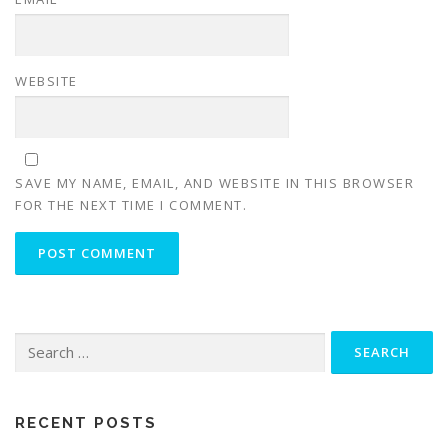
WEBSITE
SAVE MY NAME, EMAIL, AND WEBSITE IN THIS BROWSER
FOR THE NEXT TIME I COMMENT.
Search
for:
RECENT POSTS