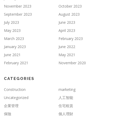
November 2023
October 2023
September 2023
August 2023
July 2023
June 2023
May 2023
April 2023
March 2023
February 2023
January 2023
June 2022
June 2021
May 2021
February 2021
November 2020
CATEGORIES
Construction
marketing
Uncategorized
人工智能
企業管理
住宅租賃
保險
個人理財