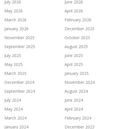
July 2026
June 2026
May 2026
April 2026
March 2026
February 2026
January 2026
December 2025
November 2025
October 2025
September 2025
August 2025
July 2025
June 2025
May 2025
April 2025
March 2025
January 2025
December 2024
November 2024
September 2024
August 2024
July 2024
June 2024
May 2024
April 2024
March 2024
February 2024
January 2024
December 2023