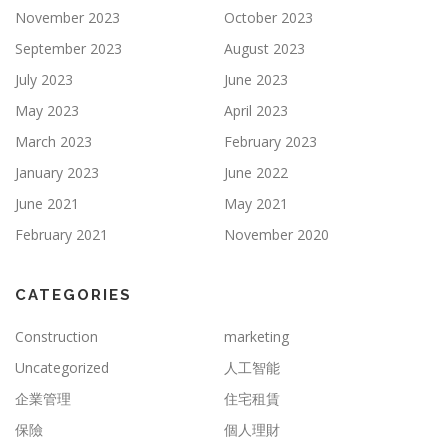
November 2023
October 2023
September 2023
August 2023
July 2023
June 2023
May 2023
April 2023
March 2023
February 2023
January 2023
June 2022
June 2021
May 2021
February 2021
November 2020
CATEGORIES
Construction
marketing
Uncategorized
人工智能
企業管理
住宅租賃
保險
個人理財