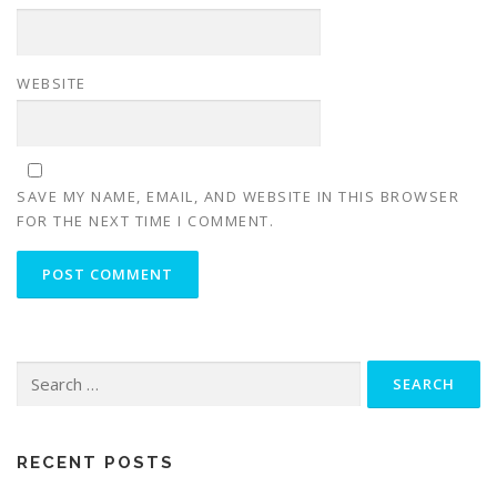
WEBSITE
SAVE MY NAME, EMAIL, AND WEBSITE IN THIS BROWSER
FOR THE NEXT TIME I COMMENT.
Search
for:
RECENT POSTS