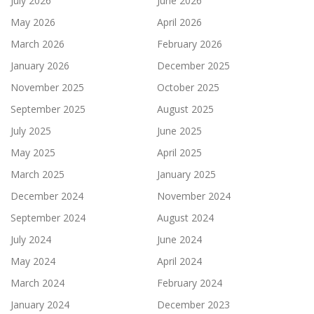
July 2026
June 2026
May 2026
April 2026
March 2026
February 2026
January 2026
December 2025
November 2025
October 2025
September 2025
August 2025
July 2025
June 2025
May 2025
April 2025
March 2025
January 2025
December 2024
November 2024
September 2024
August 2024
July 2024
June 2024
May 2024
April 2024
March 2024
February 2024
January 2024
December 2023