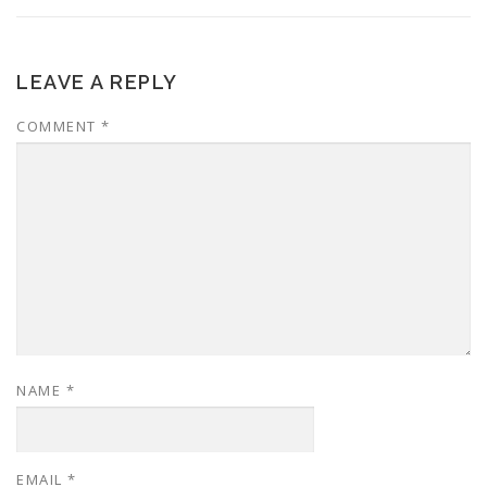
LEAVE A REPLY
COMMENT
*
NAME
*
EMAIL
*