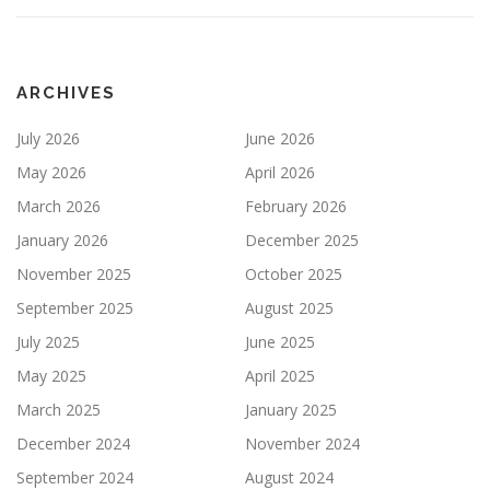
ARCHIVES
July 2026
June 2026
May 2026
April 2026
March 2026
February 2026
January 2026
December 2025
November 2025
October 2025
September 2025
August 2025
July 2025
June 2025
May 2025
April 2025
March 2025
January 2025
December 2024
November 2024
September 2024
August 2024