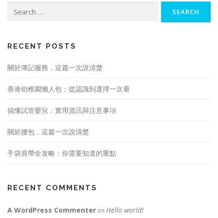
Search
for:
RECENT POSTS
關於簿記服務，這篇一次說清楚
香港幼稚園懶人包：從認識到選擇一次看
搞懂試管嬰兒：實用資訊與注意事項
關於腰包，這篇一次說清楚
手袋肩帶全攻略：你需要知道的重點
RECENT COMMENTS
A WordPress Commenter
Hello world!
on