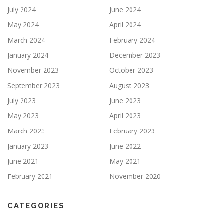
July 2024
June 2024
May 2024
April 2024
March 2024
February 2024
January 2024
December 2023
November 2023
October 2023
September 2023
August 2023
July 2023
June 2023
May 2023
April 2023
March 2023
February 2023
January 2023
June 2022
June 2021
May 2021
February 2021
November 2020
CATEGORIES