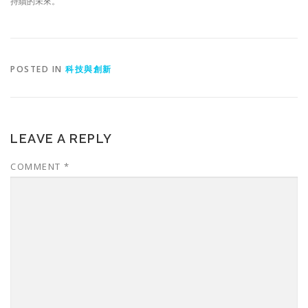
持續的未來。
POSTED IN
科技與創新
LEAVE A REPLY
COMMENT
*