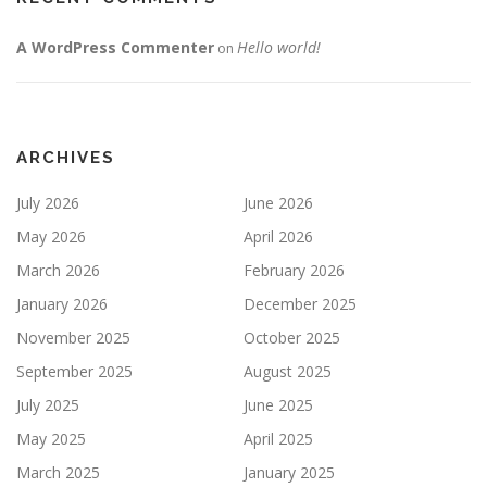
A WordPress Commenter
Hello world!
on
ARCHIVES
July 2026
June 2026
May 2026
April 2026
March 2026
February 2026
January 2026
December 2025
November 2025
October 2025
September 2025
August 2025
July 2025
June 2025
May 2025
April 2025
March 2025
January 2025