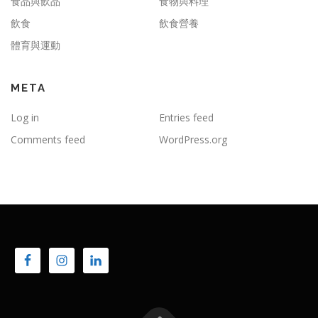
食品與飲品
食物與料理
飲食
飲食營養
體育與運動
META
Log in
Entries feed
Comments feed
WordPress.org