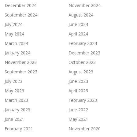
December 2024
November 2024
September 2024
August 2024
July 2024
June 2024
May 2024
April 2024
March 2024
February 2024
January 2024
December 2023
November 2023
October 2023
September 2023
August 2023
July 2023
June 2023
May 2023
April 2023
March 2023
February 2023
January 2023
June 2022
June 2021
May 2021
February 2021
November 2020