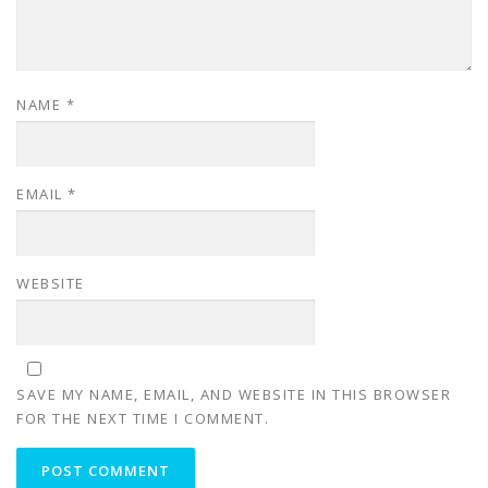
NAME
*
EMAIL
*
WEBSITE
SAVE MY NAME, EMAIL, AND WEBSITE IN THIS BROWSER
FOR THE NEXT TIME I COMMENT.