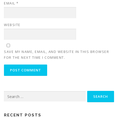
EMAIL
*
WEBSITE
SAVE MY NAME, EMAIL, AND WEBSITE IN THIS BROWSER
FOR THE NEXT TIME I COMMENT.
Search
for:
RECENT POSTS