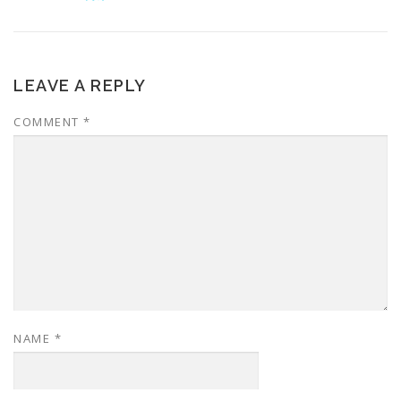
LEAVE A REPLY
COMMENT
*
NAME
*