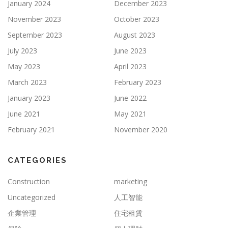
January 2024
December 2023
November 2023
October 2023
September 2023
August 2023
July 2023
June 2023
May 2023
April 2023
March 2023
February 2023
January 2023
June 2022
June 2021
May 2021
February 2021
November 2020
CATEGORIES
Construction
marketing
Uncategorized
人工智能
企業管理
住宅租賃