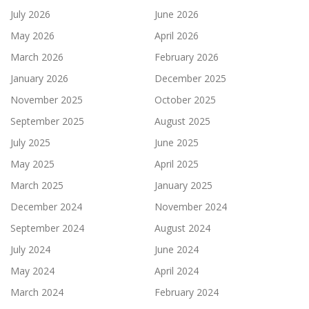
July 2026
June 2026
May 2026
April 2026
March 2026
February 2026
January 2026
December 2025
November 2025
October 2025
September 2025
August 2025
July 2025
June 2025
May 2025
April 2025
March 2025
January 2025
December 2024
November 2024
September 2024
August 2024
July 2024
June 2024
May 2024
April 2024
March 2024
February 2024