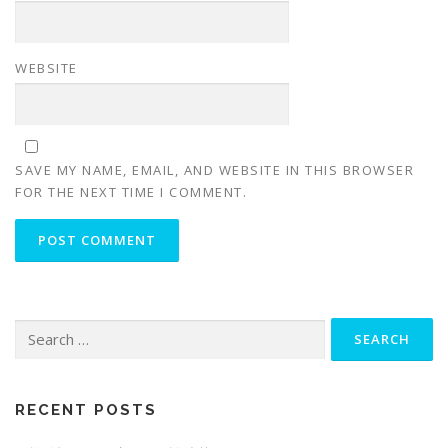
WEBSITE
SAVE MY NAME, EMAIL, AND WEBSITE IN THIS BROWSER
FOR THE NEXT TIME I COMMENT.
Search
for:
RECENT POSTS