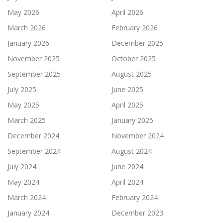
May 2026
April 2026
March 2026
February 2026
January 2026
December 2025
November 2025
October 2025
September 2025
August 2025
July 2025
June 2025
May 2025
April 2025
March 2025
January 2025
December 2024
November 2024
September 2024
August 2024
July 2024
June 2024
May 2024
April 2024
March 2024
February 2024
January 2024
December 2023