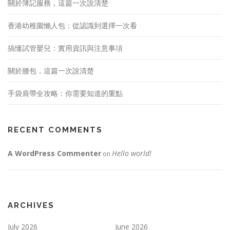
關於簿記服務，這篇一次說清楚
香港幼稚園懶人包：從認識到選擇一次看
搞懂試管嬰兒：實用資訊與注意事項
關於腰包，這篇一次說清楚
手袋肩帶全攻略：你需要知道的重點
RECENT COMMENTS
A WordPress Commenter
Hello world!
on
ARCHIVES
July 2026
June 2026