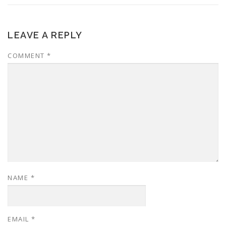
LEAVE A REPLY
COMMENT
*
NAME
*
EMAIL
*