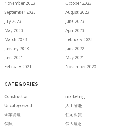
November 2023
October 2023
September 2023
August 2023
July 2023
June 2023
May 2023
April 2023
March 2023
February 2023
January 2023
June 2022
June 2021
May 2021
February 2021
November 2020
CATEGORIES
Construction
marketing
Uncategorized
人工智能
企業管理
住宅租賃
保險
個人理財