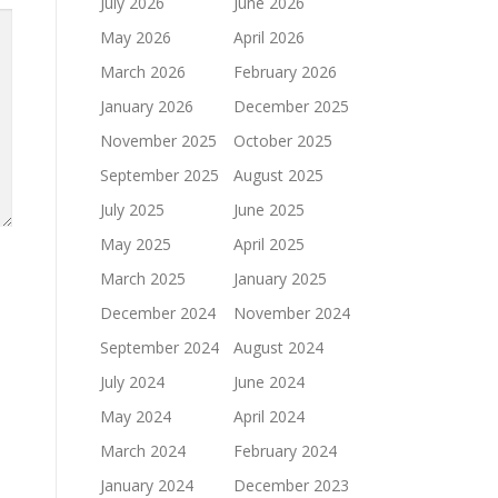
July 2026
June 2026
May 2026
April 2026
March 2026
February 2026
January 2026
December 2025
November 2025
October 2025
September 2025
August 2025
July 2025
June 2025
May 2025
April 2025
March 2025
January 2025
December 2024
November 2024
September 2024
August 2024
July 2024
June 2024
May 2024
April 2024
March 2024
February 2024
January 2024
December 2023