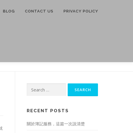
BLOG
CONTACT US
PRIVACY POLICY
Search
for:
RECENT POSTS
關於簿記服務，這篇一次說清楚
就