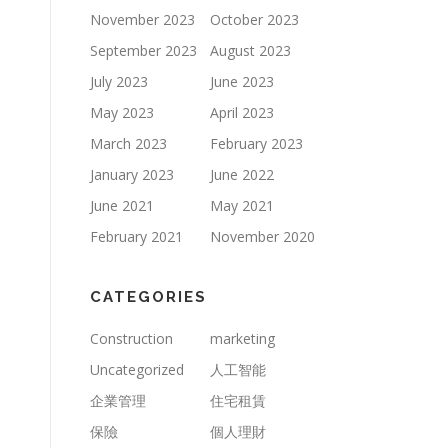
November 2023
October 2023
September 2023
August 2023
July 2023
June 2023
May 2023
April 2023
March 2023
February 2023
January 2023
June 2022
June 2021
May 2021
February 2021
November 2020
CATEGORIES
Construction
marketing
Uncategorized
人工智能
企業管理
住宅租賃
保險
個人理財