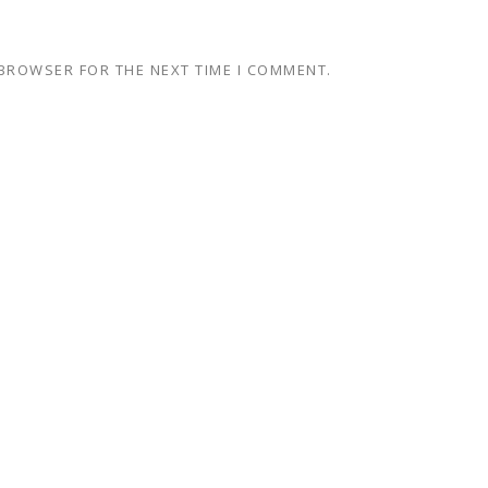
 BROWSER FOR THE NEXT TIME I COMMENT.