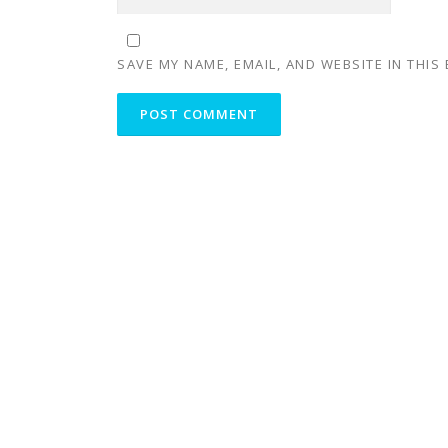
SAVE MY NAME, EMAIL, AND WEBSITE IN THIS